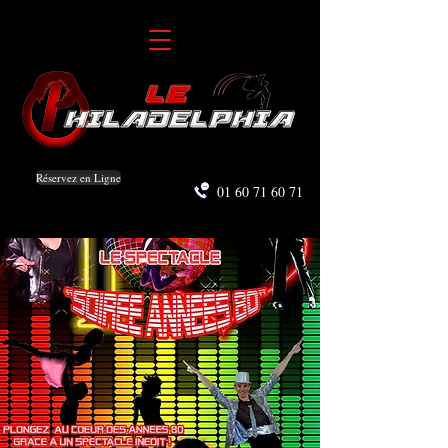
Réservez en Ligne
01 60 71 60 71