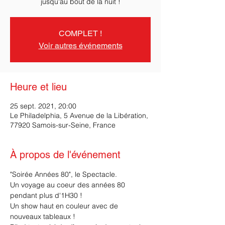
COMPLET !
Voir autres événements
Heure et lieu
25 sept. 2021, 20:00
Le Philadelphia, 5 Avenue de la Libération,
77920 Samois-sur-Seine, France
À propos de l'événement
"Soirée Années 80", le Spectacle.
Un voyage au coeur des années 80 
pendant plus d'1H30 !
Un show haut en couleur avec de 
nouveaux tableaux !