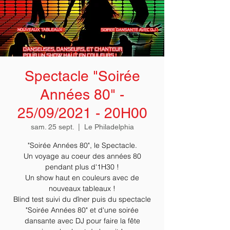
Spectacle "Soirée
Années 80" -
25/09/2021 - 20H00
sam. 25 sept.
  |  
Le Philadelphia
"Soirée Années 80", le Spectacle.
Un voyage au coeur des années 80
pendant plus d'1H30 !
Un show haut en couleurs avec de
nouveaux tableaux !
Blind test suivi du dîner puis du spectacle
"Soirée Années 80" et d'une soirée
dansante avec DJ pour faire la fête