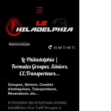
Réservez en Ligne
01 60 71 60 71
Le Philadelphia |
Formules Groupes, Séniors,
CE,Transporteurs...
Groupes, Séniors, Comités
d'entreprises, Transporteurs,
Revendeurs, etc...
En fonction de la formule choisie,
bénéficiez d'un Tarif Groupe à