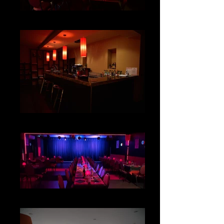
Salle Cabaret
Bar
Salle Cabaret