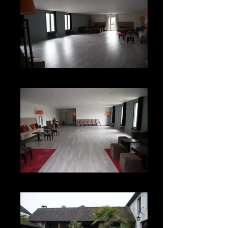
Salle supérieure
Salle supérieure