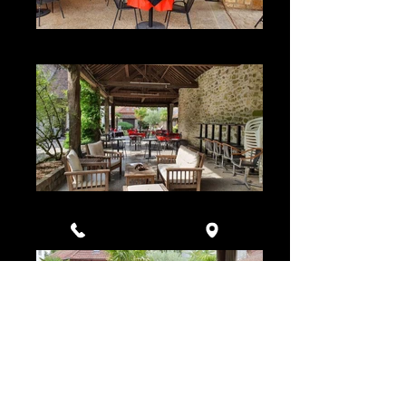
Terrasse extérieure
Terrasse extérieure
Terrasse extérieure