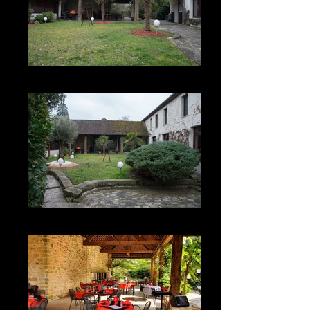
Jardin
jardin