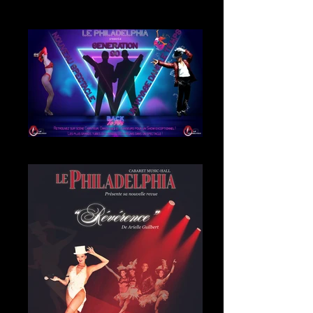
Spectacle "Génération 90"