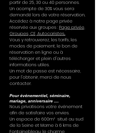
partir de 25, 30 ou 40 personnes.
Un acompte de 30% vous sera
demandé lors de votre réservation..
Accédez à notre page privée
réservée aux groupes :
Page privée,
Groupes, CE, Autocaristes...
Vous y retrouverez, les tarifs, les
modes de paiement, le bon de
réservation en ligne ou à
télécharger et plein d'autres
informations utiles.
Un mot de passe est nécessaire,
pour l'obtenir, merci de nous
contacter.
Pour événementiel, séminaire,
mariage, anniversaire ....
Nous privatisons votre événement
afin de satisfaire vos envies.
Un espace de 600m² situé au sud
de la Seine et Marne à 6 kms de
Fontainebleau, le charme