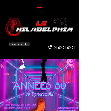
Réservez en Ligne
01 60 71 60 71