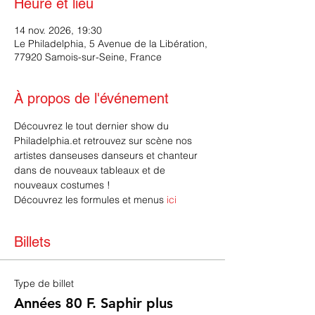
Heure et lieu
14 nov. 2026, 19:30
Le Philadelphia, 5 Avenue de la Libération,
77920 Samois-sur-Seine, France
À propos de l'événement
Découvrez le tout dernier show du 
Philadelphia.et retrouvez sur scène nos 
artistes danseuses danseurs et chanteur 
dans de nouveaux tableaux et de 
nouveaux costumes !
Découvrez les formules et menus 
ici
Billets
Type de billet
Années 80 F. Saphir plus