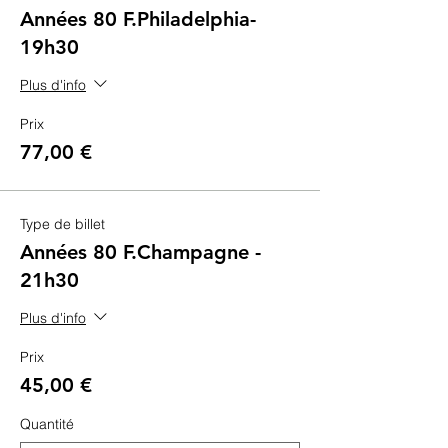
Années 80 F.Philadelphia-
19h30
Plus d'info
Prix
77,00 €
Type de billet
Années 80 F.Champagne -
21h30
Plus d'info
Prix
45,00 €
Quantité