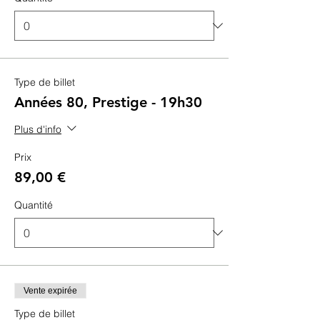
Type de billet
Années 80, Prestige - 19h30
Plus d'info
Prix
89,00 €
Quantité
Vente expirée
Type de billet