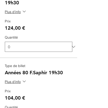
19h30
Plus d'info
Prix
124,00 €
Quantité
Type de billet
Années 80 F.Saphir 19h30
Plus d'info
Prix
104,00 €
Quantité