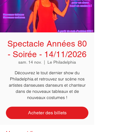
Spectacle Années 80
- Soirée - 14/11/2026
sam. 14 nov.
  |  
Le Philadelphia
Découvrez le tout dernier show du
Philadelphia.et retrouvez sur scène nos
artistes danseuses danseurs et chanteur
dans de nouveaux tableaux et de
nouveaux costumes !
Acheter des billets