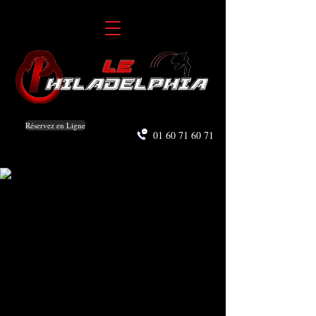
Réservez en Ligne
01 60 71 60 71