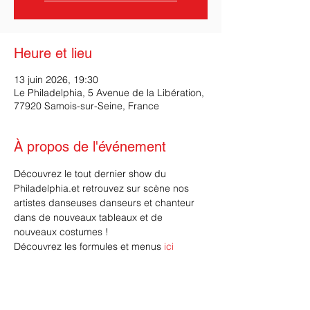
Heure et lieu
13 juin 2026, 19:30
Le Philadelphia, 5 Avenue de la Libération,
77920 Samois-sur-Seine, France
À propos de l'événement
Découvrez le tout dernier show du 
Philadelphia.et retrouvez sur scène nos 
artistes danseuses danseurs et chanteur 
dans de nouveaux tableaux et de 
nouveaux costumes !
Découvrez les formules et menus 
ici