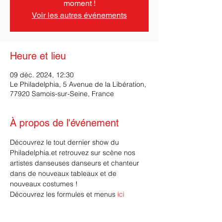
moment !
Voir les autres événements
Heure et lieu
09 déc. 2024, 12:30
Le Philadelphia, 5 Avenue de la Libération,
77920 Samois-sur-Seine, France
À propos de l'événement
Découvrez le tout dernier show du 
Philadelphia.et retrouvez sur scène nos 
artistes danseuses danseurs et chanteur 
dans de nouveaux tableaux et de 
nouveaux costumes !
Découvrez les formules et menus 
ici