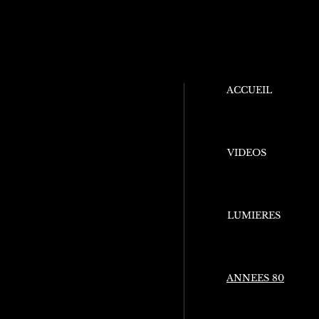
ACCUEIL
VIDEOS
LUMIERES
ANNEES 80