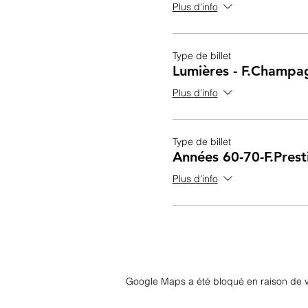
Plus d'info
Type de billet
Lumières - F.Champa
Plus d'info
Type de billet
Années 60-70-F.Pres
Plus d'info
Google Maps a été bloqué en raison de v