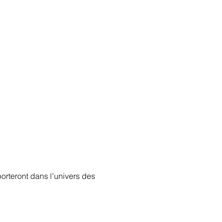
rteront dans l'univers des 