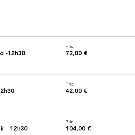
Prix
ad -12h30
72,00 €
Prix
 12h30
42,00 €
Prix
ir - 12h30
104,00 €