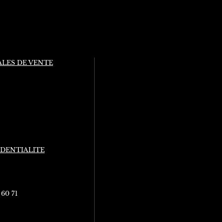
LES DE VENTE
IDENTIALITE
 60 71