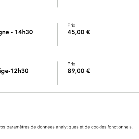
Prix
gne - 14h30
45,00 €
Prix
tige-12h30
89,00 €
os paramètres de données analytiques et de cookies fonctionnels.