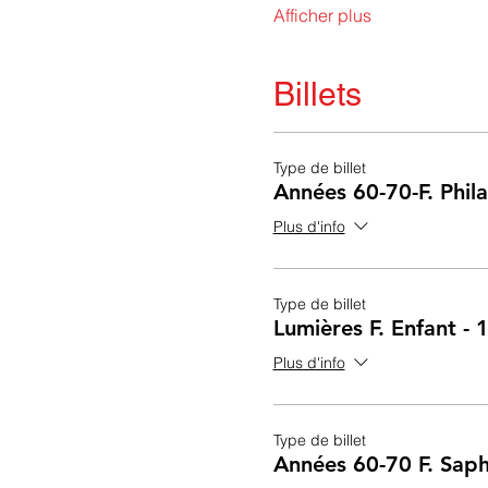
Afficher plus
Billets
Type de billet
Années 60-70-F. Phil
Plus d'info
Type de billet
Lumières F. Enfant -
Plus d'info
Type de billet
Années 60-70 F. Saph