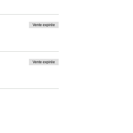
Vente expirée
Vente expirée