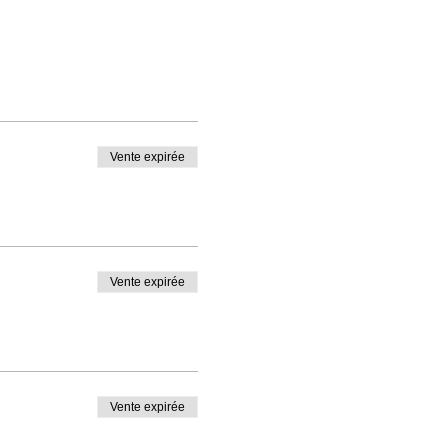
Vente expirée
Vente expirée
Vente expirée