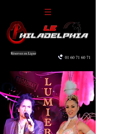
Réservez en Ligne
01 60 71 60 71