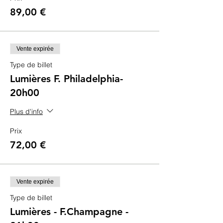
89,00 €
Vente expirée
Type de billet
Lumières F. Philadelphia-
20h00
Plus d'info
Prix
72,00 €
Vente expirée
Type de billet
Lumières - F.Champagne -