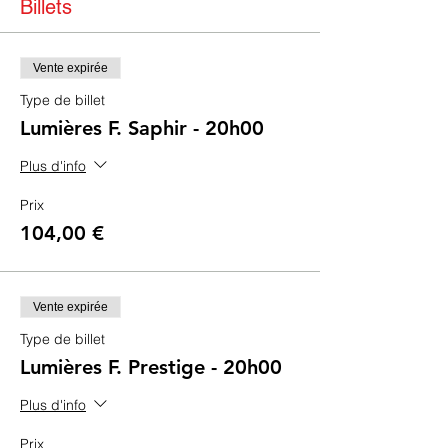
Billets
Vente expirée
Type de billet
Lumières F. Saphir - 20h00
Plus d'info
Prix
104,00 €
Vente expirée
Type de billet
Lumières F. Prestige - 20h00
Plus d'info
Prix