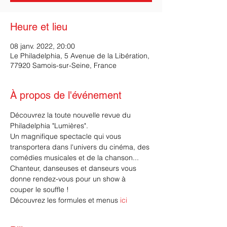
Heure et lieu
08 janv. 2022, 20:00
Le Philadelphia, 5 Avenue de la Libération,
77920 Samois-sur-Seine, France
À propos de l'événement
Découvrez la toute nouvelle revue du 
Philadelphia "Lumières".
Un magnifique spectacle qui vous 
transportera dans l'univers du cinéma, des 
comédies musicales et de la chanson...
Chanteur, danseuses et danseurs vous 
donne rendez-vous pour un show à 
couper le souffle !
Découvrez les formules et menus 
ici