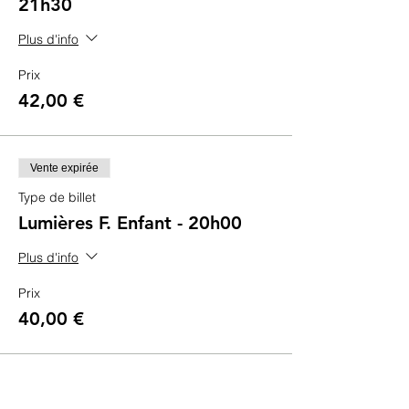
21h30
Plus d'info
Prix
42,00 €
Vente expirée
Type de billet
Lumières F. Enfant - 20h00
Plus d'info
Prix
40,00 €