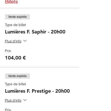
Billets
Vente expirée
Type de billet
Lumières F. Saphir - 20h00
Plus d'info
Prix
104,00 €
Vente expirée
Type de billet
Lumières F. Prestige - 20h00
Plus d'info
Prix