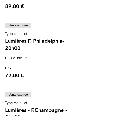
89,00 €
Vente expirée
Type de billet
Lumières F. Philadelphia-
20h00
Plus d'info
Prix
72,00 €
Vente expirée
Type de billet
Lumières - F.Champagne -