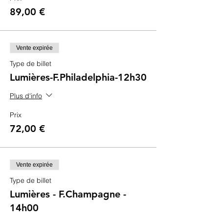
89,00 €
Vente expirée
Type de billet
Lumières-F.Philadelphia-12h30
Plus d'info
Prix
72,00 €
Vente expirée
Type de billet
Lumières - F.Champagne -
14h00