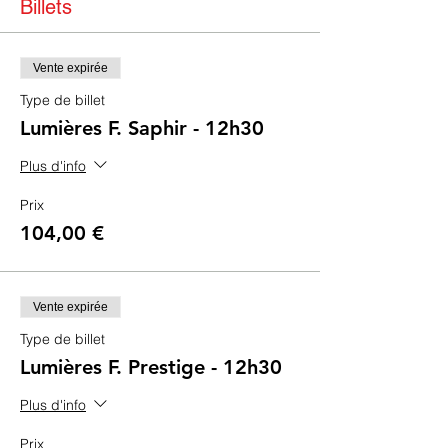
Billets
Vente expirée
Type de billet
Lumières F. Saphir - 12h30
Plus d'info
Prix
104,00 €
Vente expirée
Type de billet
Lumières F. Prestige - 12h30
Plus d'info
Prix