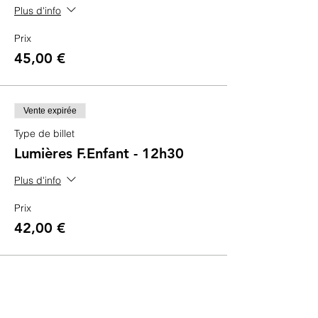
Plus d'info
Prix
45,00 €
Vente expirée
Type de billet
Lumières F.Enfant - 12h30
Plus d'info
Prix
42,00 €