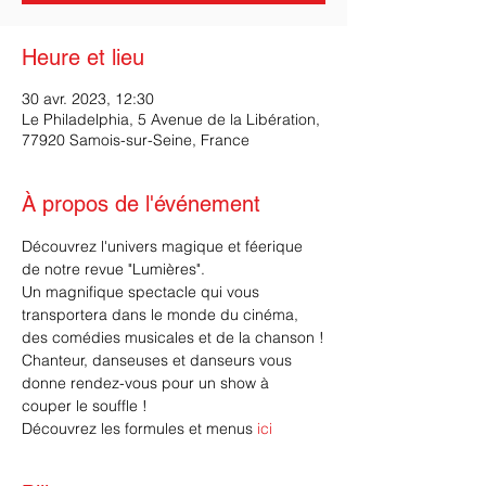
Heure et lieu
30 avr. 2023, 12:30
Le Philadelphia, 5 Avenue de la Libération,
77920 Samois-sur-Seine, France
À propos de l'événement
Découvrez l'univers magique et féerique 
de notre revue "Lumières".
Un magnifique spectacle qui vous 
transportera dans le monde du cinéma, 
des comédies musicales et de la chanson !
Chanteur, danseuses et danseurs vous 
donne rendez-vous pour un show à 
couper le souffle !
Découvrez les formules et menus 
ici