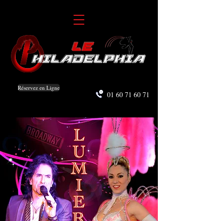
Réservez en Ligne
01 60 71 60 71