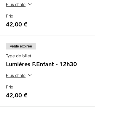
Plus d'info
Prix
42,00 €
Vente expirée
Type de billet
Lumières F.Enfant - 12h30
Plus d'info
Prix
42,00 €