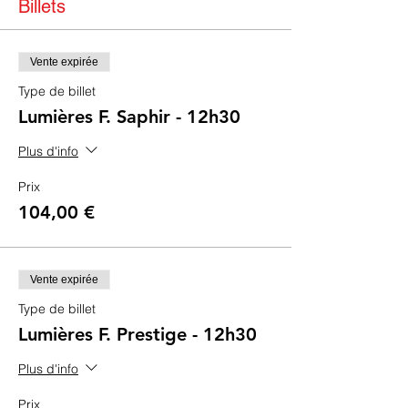
Billets
Vente expirée
Type de billet
Lumières F. Saphir - 12h30
Plus d'info
Prix
104,00 €
Vente expirée
Type de billet
Lumières F. Prestige - 12h30
Plus d'info
Prix