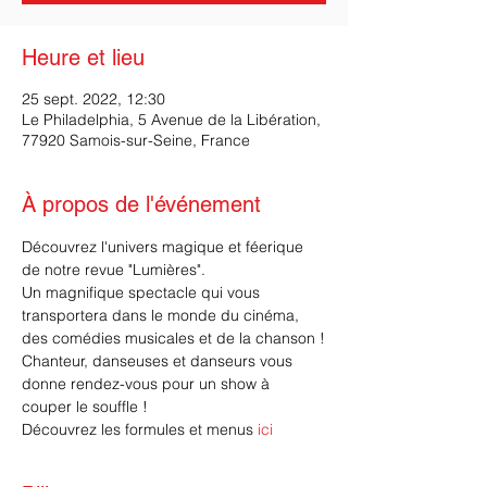
Heure et lieu
25 sept. 2022, 12:30
Le Philadelphia, 5 Avenue de la Libération,
77920 Samois-sur-Seine, France
À propos de l'événement
Découvrez l'univers magique et féerique 
de notre revue "Lumières".
Un magnifique spectacle qui vous 
transportera dans le monde du cinéma, 
des comédies musicales et de la chanson !
Chanteur, danseuses et danseurs vous 
donne rendez-vous pour un show à 
couper le souffle !
Découvrez les formules et menus 
ici