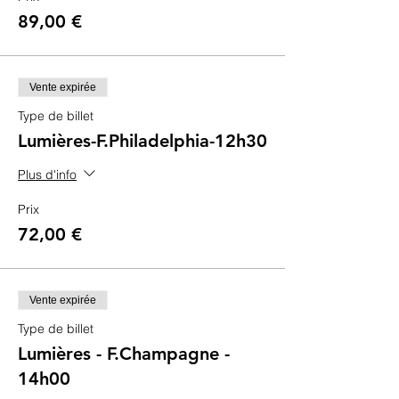
89,00 €
Vente expirée
Type de billet
Lumières-F.Philadelphia-12h30
Plus d'info
Prix
72,00 €
Vente expirée
Type de billet
Lumières - F.Champagne -
14h00