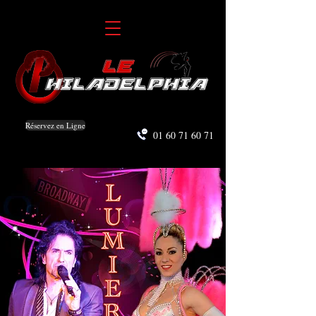
Réservez en Ligne
01 60 71 60 71