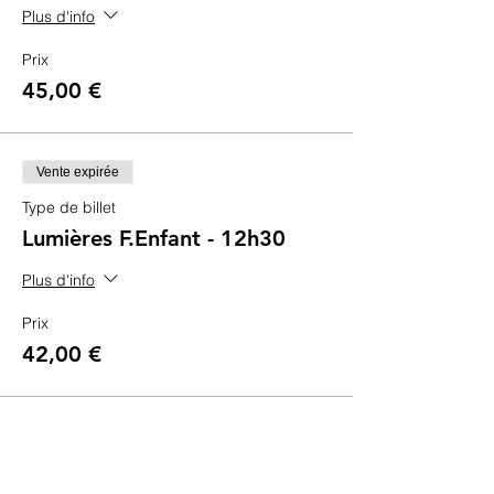
Plus d'info
Prix
45,00 €
Vente expirée
Type de billet
Lumières F.Enfant - 12h30
Plus d'info
Prix
42,00 €