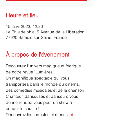
Heure et lieu
15 janv. 2023, 12:30
Le Philadelphia, 5 Avenue de la Libération,
77920 Samois-sur-Seine, France
À propos de l'événement
Découvrez l'univers magique et féerique 
de notre revue "Lumières".
Un magnifique spectacle qui vous 
transportera dans le monde du cinéma, 
des comédies musicales et de la chanson !
Chanteur, danseuses et danseurs vous 
donne rendez-vous pour un show à 
couper le souffle !
Découvrez les formules et menus 
ici