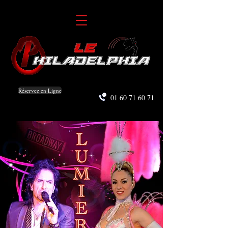
Réservez en Ligne
01 60 71 60 71