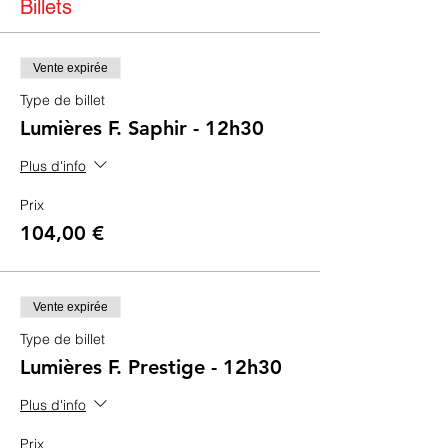
Billets
Vente expirée
Type de billet
Lumières F. Saphir - 12h30
Plus d'info
Prix
104,00 €
Vente expirée
Type de billet
Lumières F. Prestige - 12h30
Plus d'info
Prix