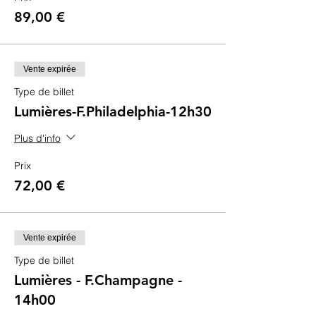
89,00 €
Vente expirée
Type de billet
Lumières-F.Philadelphia-12h30
Plus d'info
Prix
72,00 €
Vente expirée
Type de billet
Lumières - F.Champagne -
14h00