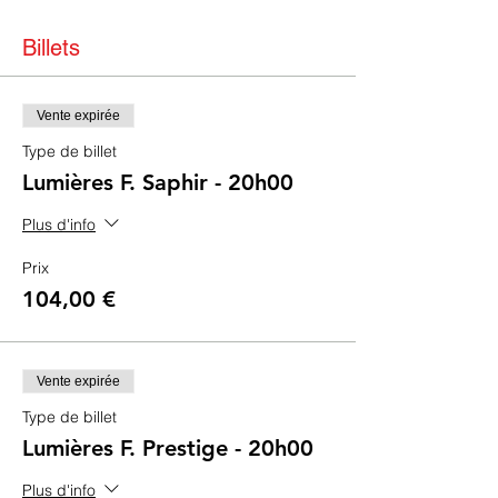
Billets
Vente expirée
Type de billet
Lumières F. Saphir - 20h00
Plus d'info
Prix
104,00 €
Vente expirée
Type de billet
Lumières F. Prestige - 20h00
Plus d'info