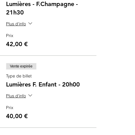
Lumières - F.Champagne -
21h30
Plus d'info
Prix
42,00 €
Vente expirée
Type de billet
Lumières F. Enfant - 20h00
Plus d'info
Prix
40,00 €