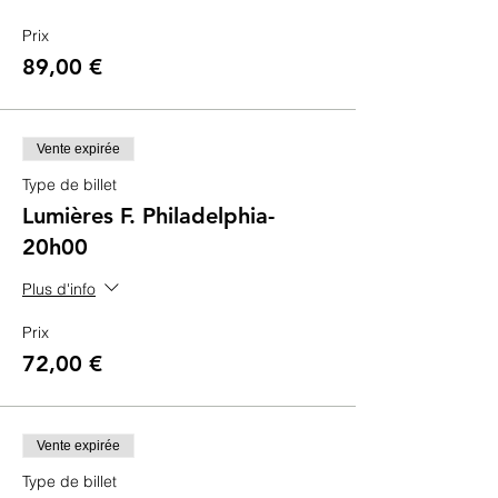
Prix
89,00 €
Vente expirée
Type de billet
Lumières F. Philadelphia-
20h00
Plus d'info
Prix
72,00 €
Vente expirée
Type de billet