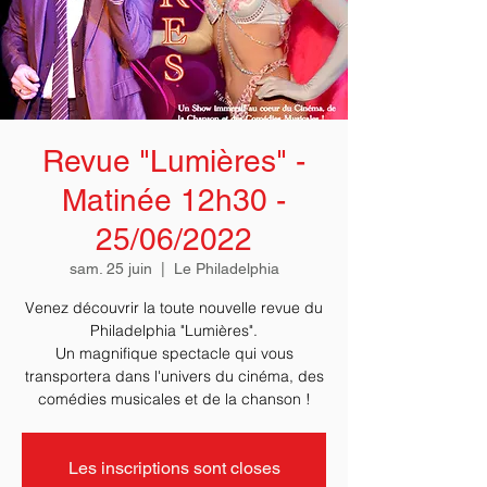
Revue "Lumières" -
Matinée 12h30 -
25/06/2022
sam. 25 juin
  |  
Le Philadelphia
Venez découvrir la toute nouvelle revue du
Philadelphia "Lumières".
Un magnifique spectacle qui vous
transportera dans l'univers du cinéma, des
comédies musicales et de la chanson !
Les inscriptions sont closes