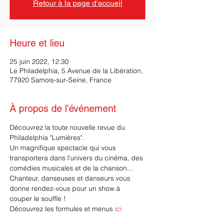
Retour à la page d'accueil
Heure et lieu
25 juin 2022, 12:30
Le Philadelphia, 5 Avenue de la Libération,
77920 Samois-sur-Seine, France
À propos de l'événement
Découvrez la toute nouvelle revue du 
Philadelphia "Lumières".
Un magnifique spectacle qui vous 
transportera dans l'univers du cinéma, des 
comédies musicales et de la chanson...
Chanteur, danseuses et danseurs vous 
donne rendez-vous pour un show à 
couper le souffle !
Découvrez les formules et menus 
ici