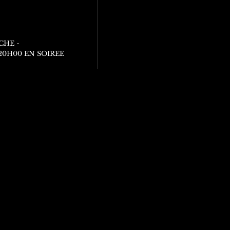
CHE -
 20H00 EN SOIREE