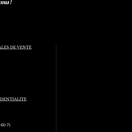
vous !
LES DE VENTE
IDENTIALITE
 60 71