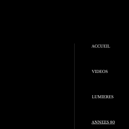
ACCUEIL
VIDEOS
LUMIERES
ANNEES 80