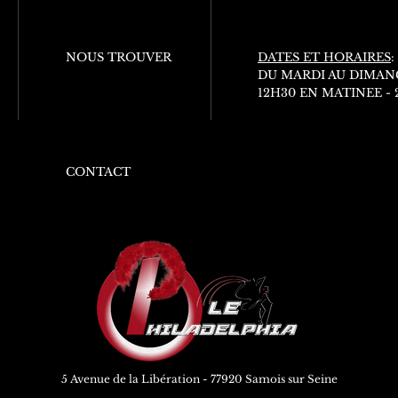
NOUS TROUVER
DATES ET HORAIRES
:
DU MARDI AU DIMAN
12H30 EN MATINEE -
CONTACT
5 Avenue de la Libération - 77920 Samois sur Seine