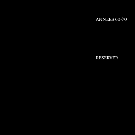
ANNEES 60-70
RESERVER