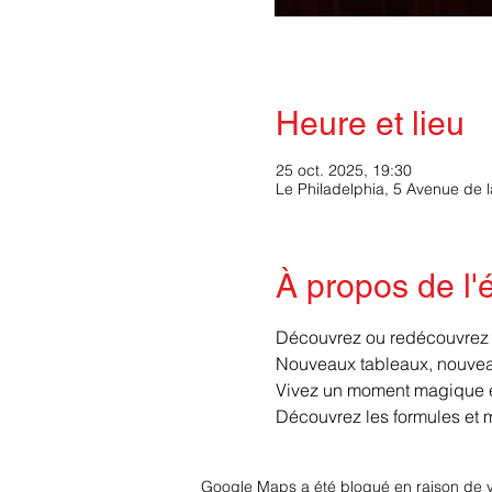
Heure et lieu
25 oct. 2025, 19:30
Le Philadelphia, 5 Avenue de 
À propos de l
Découvrez ou redécouvrez la
Nouveaux tableaux, nouveau
Vivez un moment magique et
Découvrez les formules et 
Google Maps a été bloqué en raison de v