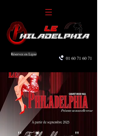
Réservez en Ligne
01 60 71 60 71