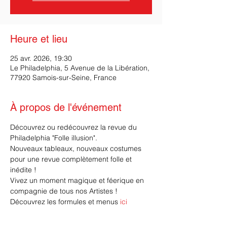
Heure et lieu
25 avr. 2026, 19:30
Le Philadelphia, 5 Avenue de la Libération,
77920 Samois-sur-Seine, France
À propos de l'événement
Découvrez ou redécouvrez la revue du 
Philadelphia "Folle illusion".
Nouveaux tableaux, nouveaux costumes 
pour une revue complètement folle et 
inédite ! 
Vivez un moment magique et féerique en 
compagnie de tous nos Artistes !
Découvrez les formules et menus 
ici