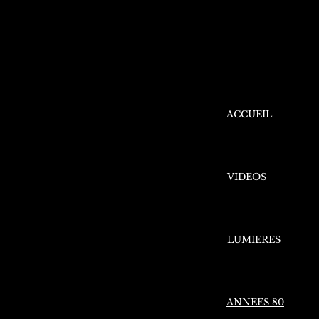
ACCUEIL
VIDEOS
LUMIERES
ANNEES 80