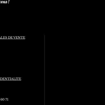
vous !
LES DE VENTE
IDENTIALITE
 60 71