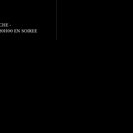
CHE -
 20H00 EN SOIREE