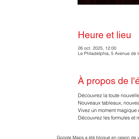
Heure et lieu
26 oct. 2025, 12:00
Le Philadelphia, 5 Avenue de 
À propos de l
Découvrez la toute nouvelle 
Nouveaux tableaux, nouveau
Vivez un moment magique et
Découvrez les formules et 
Google Maps a été bloqué en raison de v