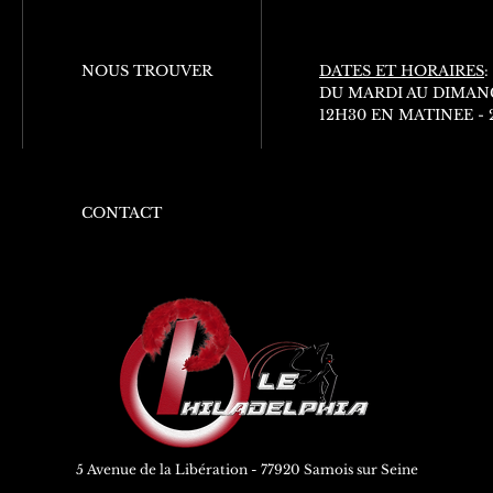
NOUS TROUVER
DATES ET HORAIRES
:
DU MARDI AU DIMAN
12H30 EN MATINEE -
CONTACT
5 Avenue de la Libération - 77920 Samois sur Seine