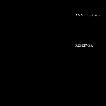
ANNEES 60-70
RESERVER