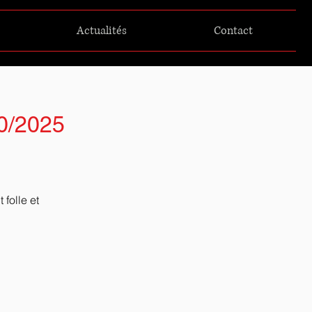
Actualités
Contact
10/2025
folle et