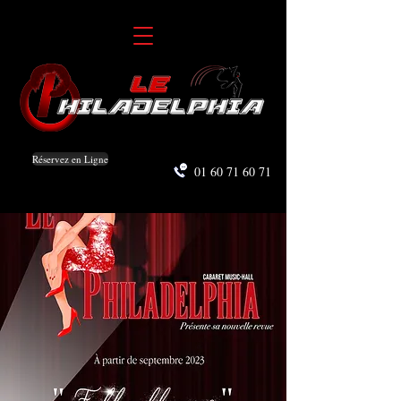
Réservez en Ligne
01 60 71 60 71