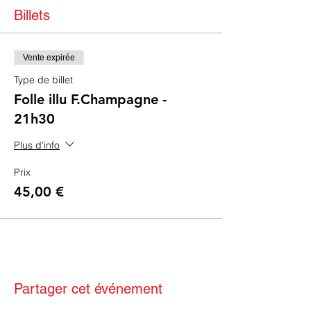
Billets
Vente expirée
Type de billet
Folle illu F.Champagne -
21h30
Plus d'info
Prix
45,00 €
Partager cet événement