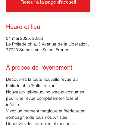
Retour à la page d'accueil
Heure et lieu
31 mai 2025, 20:00
Le Philadelphia, 5 Avenue de la Libération,
77920 Samois-sur-Seine, France
À propos de l'événement
Découvrez la toute nouvelle revue du 
Philadelphia "Folle illusion".
Nouveaux tableaux, nouveaux costumes 
pour une revue complètement folle et 
inédite ! 
Vivez un moment magique et féerique en 
compagnie de tous nos Artistes !
Découvrez les formules et menus 
ici