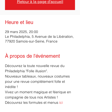
Retour à la page d'accueil
Heure et lieu
29 mars 2025, 20:00
Le Philadelphia, 5 Avenue de la Libération,
77920 Samois-sur-Seine, France
À propos de l'événement
Découvrez la toute nouvelle revue du 
Philadelphia "Folle illusion".
Nouveaux tableaux, nouveaux costumes 
pour une revue complètement folle et 
inédite ! 
Vivez un moment magique et féerique en 
compagnie de tous nos Artistes !
Découvrez les formules et menus 
ici