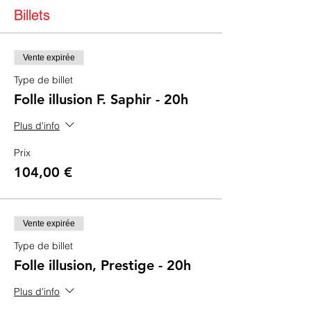
Billets
Vente expirée
Type de billet
Folle illusion F. Saphir - 20h
Plus d'info
Prix
104,00 €
Vente expirée
Type de billet
Folle illusion, Prestige - 20h
Plus d'info