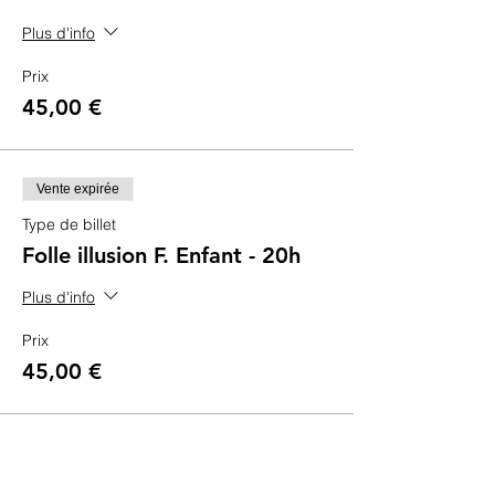
Plus d'info
Prix
45,00 €
Vente expirée
Type de billet
Folle illusion F. Enfant - 20h
Plus d'info
Prix
45,00 €