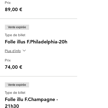
Prix
89,00 €
Vente expirée
Type de billet
Folle illus F.Philadelphia-20h
Plus d'info
Prix
74,00 €
Vente expirée
Type de billet
Folle illu F.Champagne -
21h30