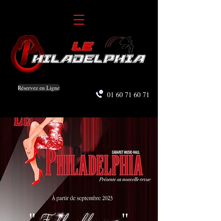
Réservez en Ligne
01 60 71 60 71