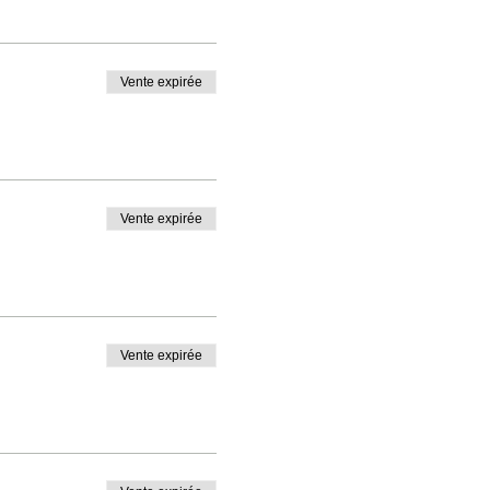
Vente expirée
Vente expirée
Vente expirée