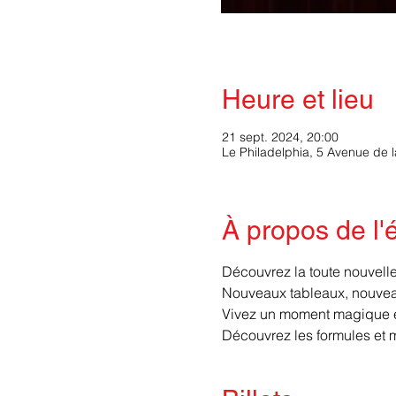
Heure et lieu
21 sept. 2024, 20:00
Le Philadelphia, 5 Avenue de 
À propos de l
Découvrez la toute nouvelle 
Nouveaux tableaux, nouveau
Vivez un moment magique et
Découvrez les formules et 