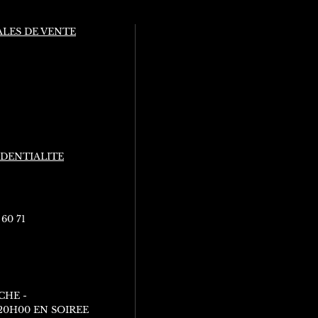
LES DE VENTE
IDENTIALITE
 60 71
CHE -
 20H00 EN SOIREE