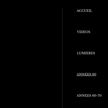
ACCUEIL
VIDEOS
LUMIERES
ANNEES 80
ANNEES 60-70