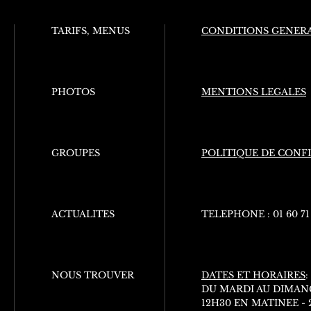
TARIFS, MENUS
CONDITIONS GENERA
PHOTOS
MENTIONS LEGALES
GROUPES
POLITIQUE DE CONF
ACTUALITES
TELEPHONE :
01 60 71
NOUS TROUVER
DATES ET HORAIRES
:
DU MARDI AU DIMAN
12H30 EN MATINEE -