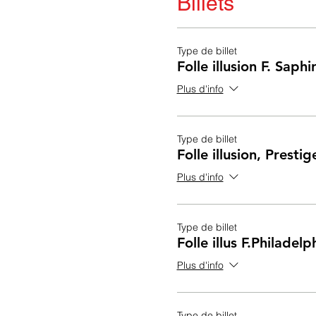
Billets
Type de billet
Folle illusion F. Saphi
Plus d'info
Type de billet
Folle illusion, Prestig
Plus d'info
Type de billet
Folle illus F.Philadel
Plus d'info
Type de billet