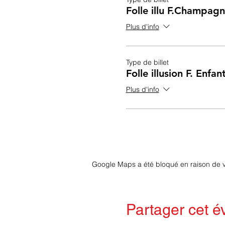
Folle illu F.Champag
Plus d'info
Type de billet
Folle illusion F. Enfan
Plus d'info
Google Maps a été bloqué en raison de v
Partager cet 