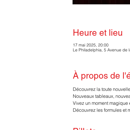
Heure et lieu
17 mai 2025, 20:00
Le Philadelphia, 5 Avenue de 
À propos de l
Découvrez la toute nouvelle 
Nouveaux tableaux, nouveau
Vivez un moment magique et
Découvrez les formules et 