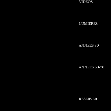
VIDEOS
LUMIERES
ANNEES 80
ANNEES 60-70
RESERVER