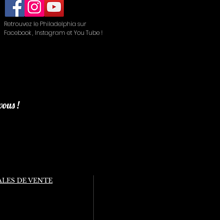
Retrouvez le Philadelphia sur
Facebook , Instagram et You Tube !
vous !
LES DE VENTE