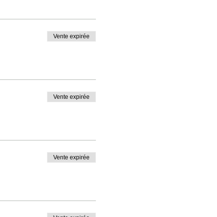
Vente expirée
Vente expirée
Vente expirée