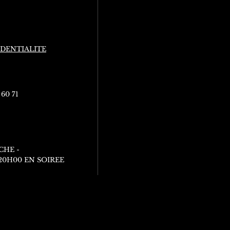
IDENTIALITE
 60 71
CHE -
 20H00 EN SOIREE