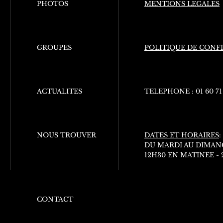
PHOTOS
MENTIONS LEGALES
GROUPES
POLITIQUE DE CONF
ACTUALITES
TELEPHONE :
01 60 71
NOUS TROUVER
DATES ET HORAIRES
:
DU MARDI AU DIMAN
12H30 EN MATINEE -
CONTACT