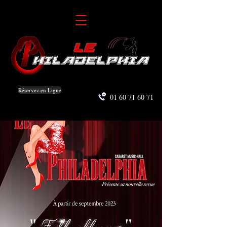
Réservez en Ligne
01 60 71 60 71