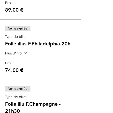
Prix
89,00 €
Vente expirée
Type de billet
Folle illus F.Philadelphia-20h
Plus d'info
Prix
74,00 €
Vente expirée
Type de billet
Folle illu F.Champagne -
21h30