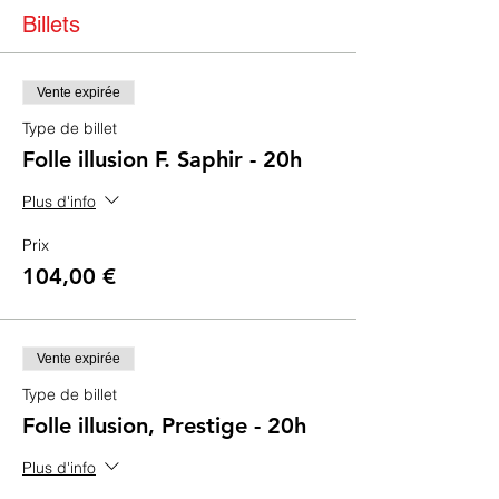
Billets
Vente expirée
Type de billet
Folle illusion F. Saphir - 20h
Plus d'info
Prix
104,00 €
Vente expirée
Type de billet
Folle illusion, Prestige - 20h
Plus d'info