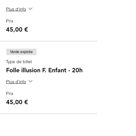
Plus d'info
Prix
45,00 €
Vente expirée
Type de billet
Folle illusion F. Enfant - 20h
Plus d'info
Prix
45,00 €