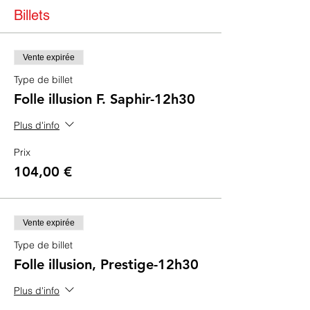
Billets
Vente expirée
Type de billet
Folle illusion F. Saphir-12h30
Plus d'info
Prix
104,00 €
Vente expirée
Type de billet
Folle illusion, Prestige-12h30
Plus d'info