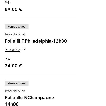
Prix
89,00 €
Vente expirée
Type de billet
Folle ill F.Philadelphia-12h30
Plus d'info
Prix
74,00 €
Vente expirée
Type de billet
Folle illu F.Champagne -
14h00