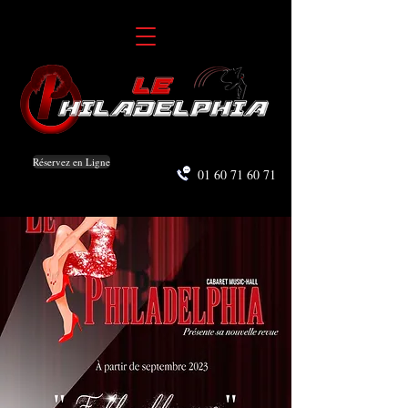
Réservez en Ligne
01 60 71 60 71