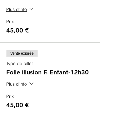
Plus d'info
Prix
45,00 €
Vente expirée
Type de billet
Folle illusion F. Enfant-12h30
Plus d'info
Prix
45,00 €