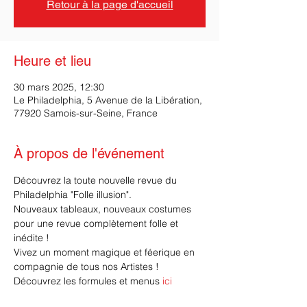
Retour à la page d'accueil
Heure et lieu
30 mars 2025, 12:30
Le Philadelphia, 5 Avenue de la Libération,
77920 Samois-sur-Seine, France
À propos de l'événement
Découvrez la toute nouvelle revue du 
Philadelphia "Folle illusion".
Nouveaux tableaux, nouveaux costumes 
pour une revue complètement folle et 
inédite ! 
Vivez un moment magique et féerique en 
compagnie de tous nos Artistes !
Découvrez les formules et menus 
ici