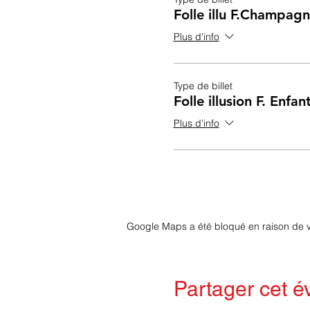
Folle illu F.Champag
Plus d'info
Type de billet
Folle illusion F. Enfa
Plus d'info
Google Maps a été bloqué en raison de v
Partager cet 