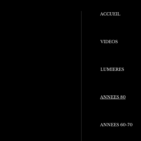
ACCUEIL
VIDEOS
LUMIERES
ANNEES 80
ANNEES 60-70