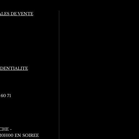
LES DE VENTE
IDENTIALITE
 60 71
CHE -
 20H00 EN SOIREE