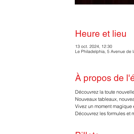
Heure et lieu
13 oct. 2024, 12:30
Le Philadelphia, 5 Avenue de 
À propos de l
Découvrez la toute nouvelle 
Nouveaux tableaux, nouveau
Vivez un moment magique et
Découvrez les formules et 