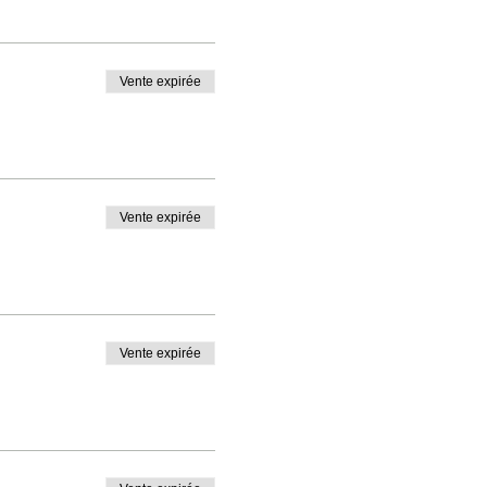
Vente expirée
Vente expirée
Vente expirée