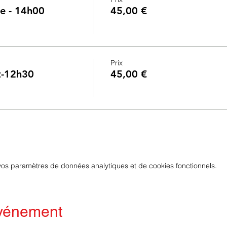
ne - 14h00
45,00 €
Prix
nt-12h30
45,00 €
os paramètres de données analytiques et de cookies fonctionnels.
événement