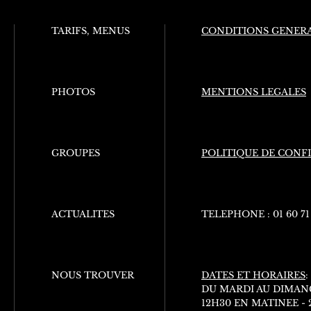
TARIFS, MENUS
CONDITIONS GENERA
PHOTOS
MENTIONS LEGALES
GROUPES
POLITIQUE DE CONF
ACTUALITES
TELEPHONE :
01 60 71
NOUS TROUVER
DATES ET HORAIRES
:
DU MARDI AU DIMAN
12H30 EN MATINEE -