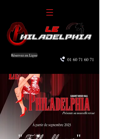
Réservez en Ligne
01 60 71 60 71