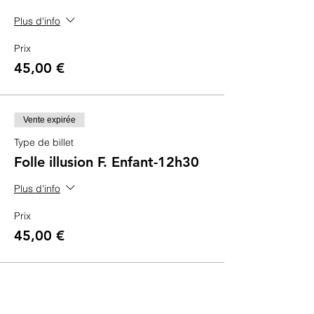
Plus d'info
Prix
45,00 €
Vente expirée
Type de billet
Folle illusion F. Enfant-12h30
Plus d'info
Prix
45,00 €