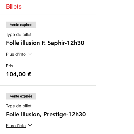
Billets
Vente expirée
Type de billet
Folle illusion F. Saphir-12h30
Plus d'info
Prix
104,00 €
Vente expirée
Type de billet
Folle illusion, Prestige-12h30
Plus d'info