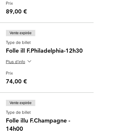
Prix
89,00 €
Vente expirée
Type de billet
Folle ill F.Philadelphia-12h30
Plus d'info
Prix
74,00 €
Vente expirée
Type de billet
Folle illu F.Champagne -
14h00