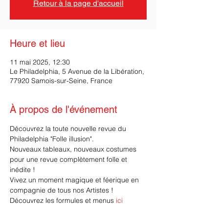
Retour à la page d'accueil
Heure et lieu
11 mai 2025, 12:30
Le Philadelphia, 5 Avenue de la Libération,
77920 Samois-sur-Seine, France
À propos de l'événement
Découvrez la toute nouvelle revue du 
Philadelphia "Folle illusion".
Nouveaux tableaux, nouveaux costumes 
pour une revue complètement folle et 
inédite ! 
Vivez un moment magique et féerique en 
compagnie de tous nos Artistes !
Découvrez les formules et menus 
ici