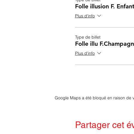
Folle illusion F. Enfa
Plus d'info
Type de billet
Folle illu F.Champag
Plus d'info
Google Maps a été bloqué en raison de v
Partager cet 