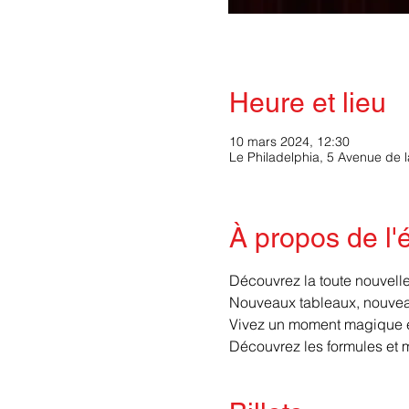
Heure et lieu
10 mars 2024, 12:30
Le Philadelphia, 5 Avenue de 
À propos de l
Découvrez la toute nouvelle 
Nouveaux tableaux, nouveau
Vivez un moment magique et
Découvrez les formules et 