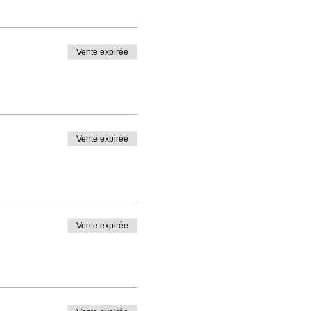
Vente expirée
Vente expirée
Vente expirée