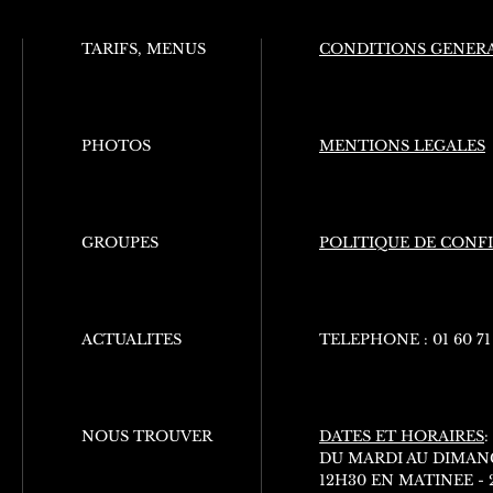
TARIFS, MENUS
CONDITIONS GENERA
PHOTOS
MENTIONS LEGALES
GROUPES
POLITIQUE DE CONF
ACTUALITES
TELEPHONE :
01 60 71
NOUS TROUVER
DATES ET HORAIRES
:
DU MARDI AU DIMAN
12H30 EN MATINEE -