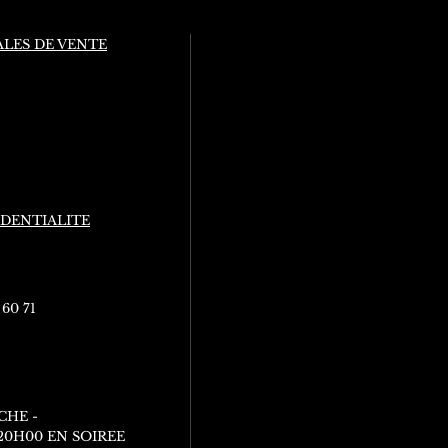
LES DE VENTE
IDENTIALITE
 60 71
CHE -
 20H00 EN SOIREE