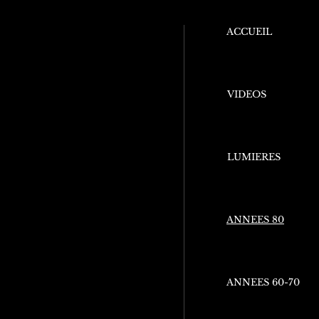
ACCUEIL
VIDEOS
LUMIERES
ANNEES 80
ANNEES 60-70