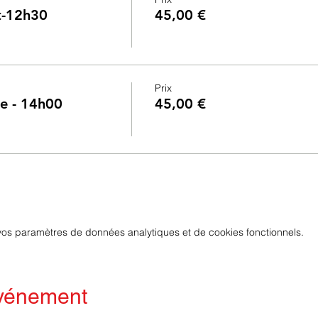
nt-12h30
45,00 €
Prix
ne - 14h00
45,00 €
os paramètres de données analytiques et de cookies fonctionnels.
événement