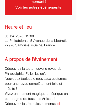
moment !
Voir les autres événements
Heure et lieu
05 avr. 2026, 12:00
Le Philadelphia, 5 Avenue de la Libération,
77920 Samois-sur-Seine, France
À propos de l'événement
Découvrez la toute nouvelle revue du 
Philadelphia "Folle illusion".
Nouveaux tableaux, nouveaux costumes 
pour une revue complètement folle et 
inédite ! 
Vivez un moment magique et féerique en 
compagnie de tous nos Artistes !
Découvrez les formules et menus 
ici