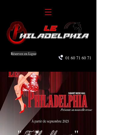
Réservez en Ligne
01 60 71 60 71