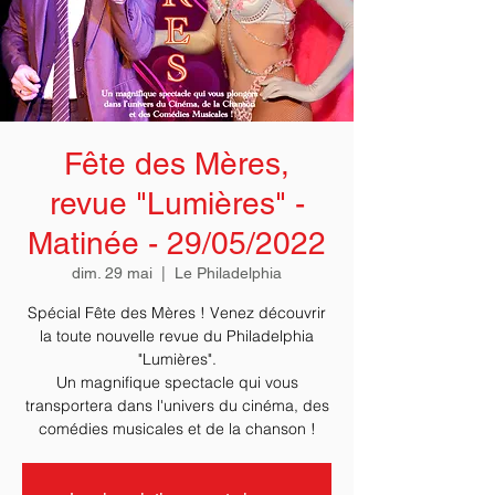
Fête des Mères,
revue "Lumières" -
Matinée - 29/05/2022
dim. 29 mai
  |  
Le Philadelphia
Spécial Fête des Mères ! Venez découvrir
la toute nouvelle revue du Philadelphia
"Lumières".
Un magnifique spectacle qui vous
transportera dans l'univers du cinéma, des
comédies musicales et de la chanson !