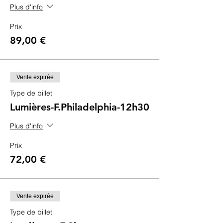
Plus d'info
Prix
89,00 €
Vente expirée
Type de billet
Lumières-F.Philadelphia-12h30
Plus d'info
Prix
72,00 €
Vente expirée
Type de billet