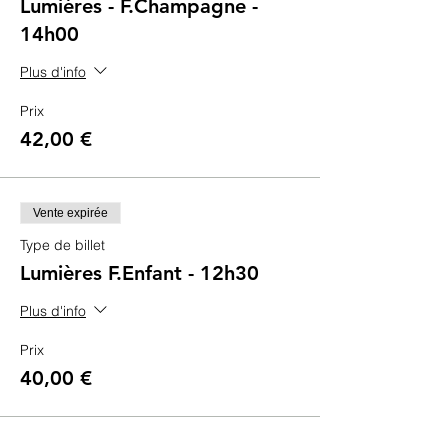
Lumières - F.Champagne -
14h00
Plus d'info
Prix
42,00 €
Vente expirée
Type de billet
Lumières F.Enfant - 12h30
Plus d'info
Prix
40,00 €