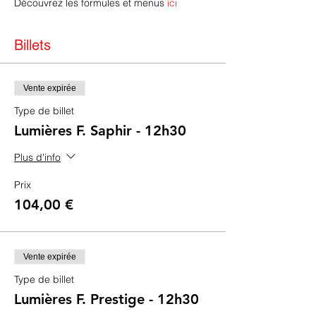
Découvrez les formules et menus 
ici
Billets
Vente expirée
Type de billet
Lumières F. Saphir - 12h30
Plus d'info
Prix
104,00 €
Vente expirée
Type de billet
Lumières F. Prestige - 12h30