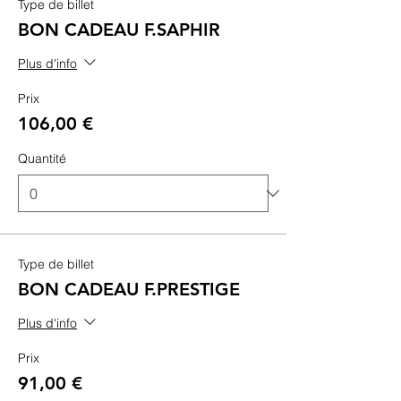
Type de billet
BON CADEAU F.SAPHIR
Plus d'info
Prix
106,00 €
Quantité
Type de billet
BON CADEAU F.PRESTIGE
Plus d'info
Prix
91,00 €