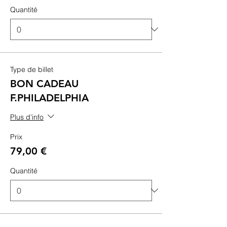
Quantité
Type de billet
BON CADEAU
F.PHILADELPHIA
Plus d'info
Prix
79,00 €
Quantité