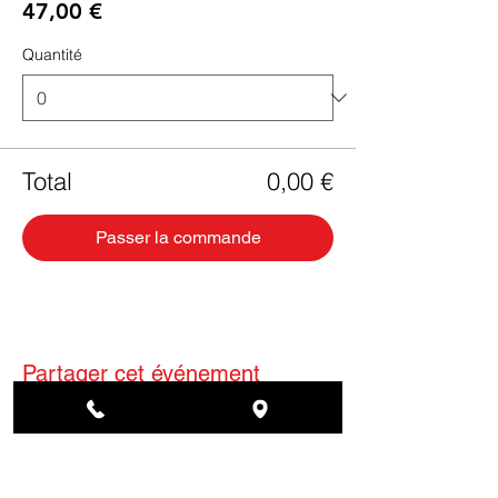
47,00 €
Quantité
Total
0,00 €
Passer la commande
Partager cet événement