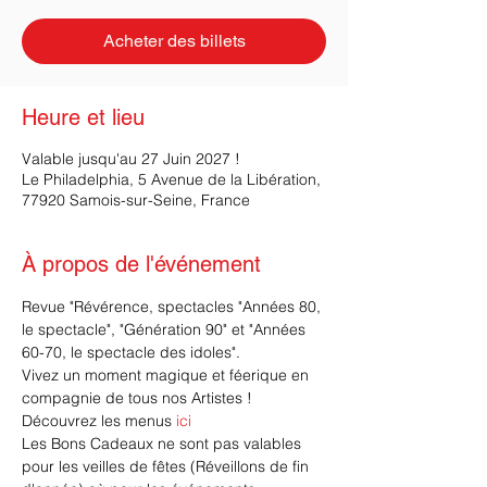
Acheter des billets
Heure et lieu
Valable jusqu'au 27 Juin 2027 !
Le Philadelphia, 5 Avenue de la Libération,
77920 Samois-sur-Seine, France
À propos de l'événement
Revue "Révérence, spectacles "Années 80, 
le spectacle", "Génération 90" et "Années 
60-70, le spectacle des idoles".
Vivez un moment magique et féerique en 
compagnie de tous nos Artistes !
Découvrez les menus 
ici
Les Bons Cadeaux ne sont pas valables 
pour les veilles de fêtes (Réveillons de fin 