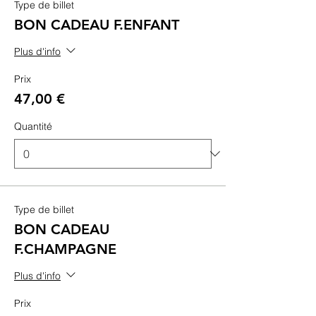
Type de billet
BON CADEAU F.ENFANT
Plus d'info
Prix
47,00 €
Quantité
Type de billet
BON CADEAU
F.CHAMPAGNE
Plus d'info
Prix